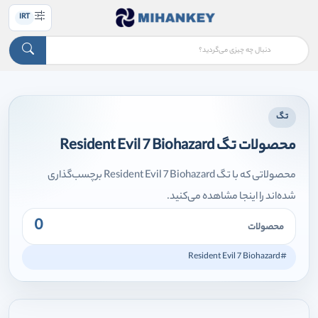
IRT
تگ
محصولات تگ Resident Evil 7 Biohazard
محصولاتی که با تگ Resident Evil 7 Biohazard برچسب‌گذاری
شده‌اند را اینجا مشاهده می‌کنید.
0
محصولات
#Resident Evil 7 Biohazard