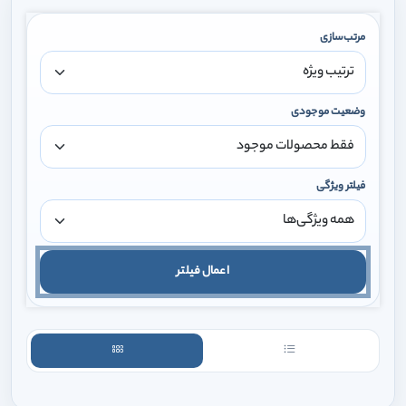
مرتب‌سازی
وضعیت موجودی
فیلتر ویژگی
اعمال فیلتر