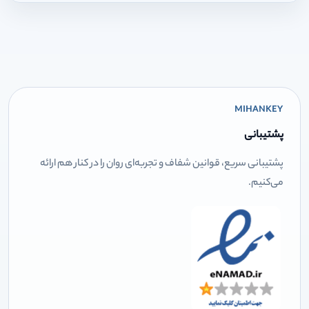
MIHANKEY
پشتیبانی
پشتیبانی سریع، قوانین شفاف و تجربه‌ای روان را در کنار هم ارائه
می‌کنیم.