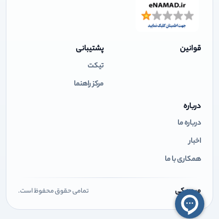
قوانین
پشتیبانی
تیکت
مرکز راهنما
درباره
درباره ما
اخبار
همکاری با ما
میهن کی
تمامی حقوق محفوظ است.