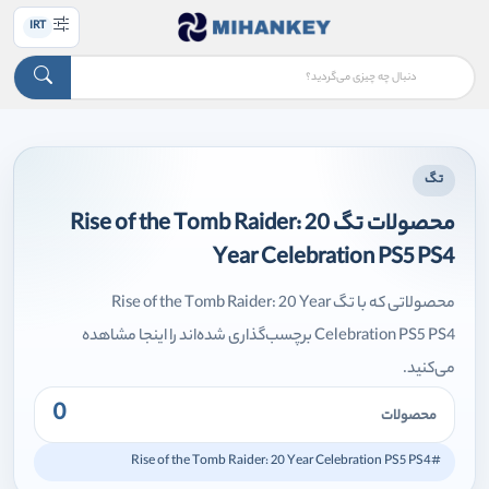
IRT
تگ
محصولات تگ Rise of the Tomb Raider: 20
Year Celebration PS5 PS4
محصولاتی که با تگ Rise of the Tomb Raider: 20 Year
Celebration PS5 PS4 برچسب‌گذاری شده‌اند را اینجا مشاهده
می‌کنید.
0
محصولات
#Rise of the Tomb Raider: 20 Year Celebration PS5 PS4