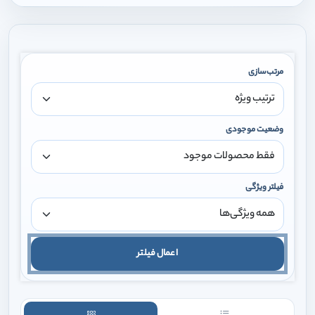
مرتب‌سازی
وضعیت موجودی
فیلتر ویژگی
اعمال فیلتر