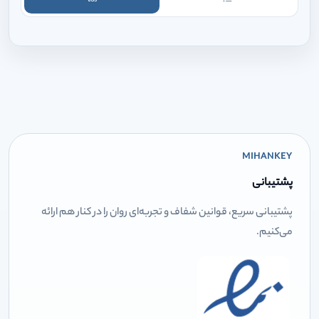
MIHANKEY
پشتیبانی
پشتیبانی سریع، قوانین شفاف و تجربه‌ای روان را در کنار هم ارائه
می‌کنیم.