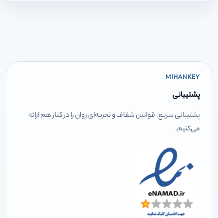
MIHANKEY
پشتیبانی
پشتیبانی سریع، قوانین شفاف و تجربه‌ای روان را در کنار هم ارائه
می‌کنیم.