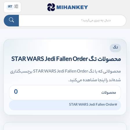
IRT
تگ
محصولات تگ STAR WARS Jedi Fallen Order
محصولاتی که با تگ STAR WARS Jedi Fallen Order برچسب‌گذاری
شده‌اند را اینجا مشاهده می‌کنید.
0
محصولات
#STAR WARS Jedi Fallen Order