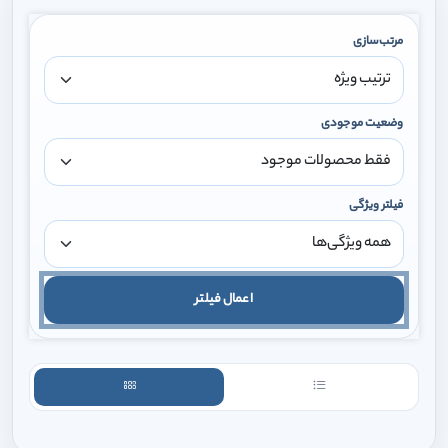
مرتب‌سازی
وضعیت موجودی
فیلتر ویژگی
اعمال فیلتر