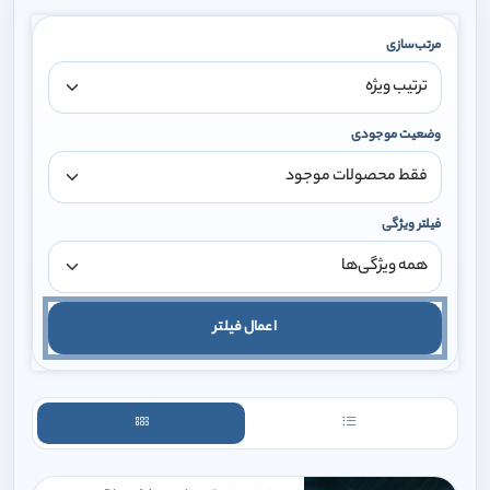
مرتب‌سازی
وضعیت موجودی
فیلتر ویژگی
اعمال فیلتر