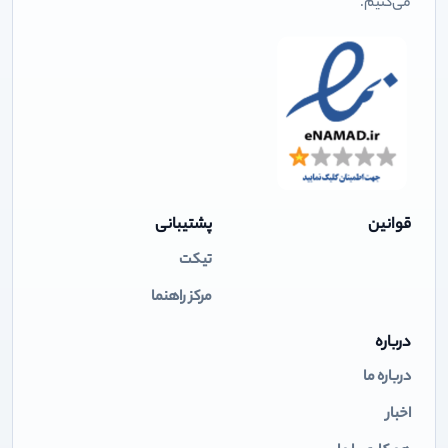
می‌کنیم.
قوانین
پشتیبانی
تیکت
مرکز راهنما
درباره
درباره ما
اخبار