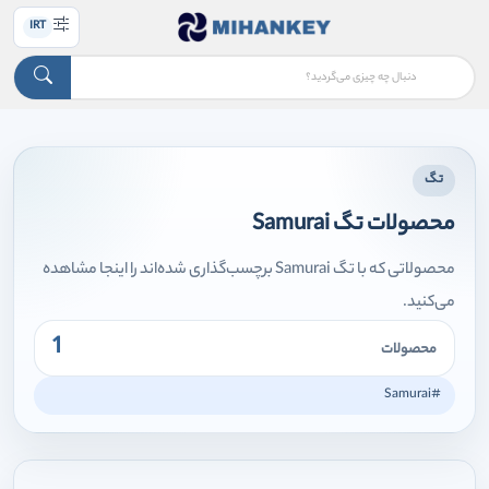
IRT
تگ
محصولات تگ Samurai
محصولاتی که با تگ Samurai برچسب‌گذاری شده‌اند را اینجا مشاهده
می‌کنید.
1
محصولات
#Samurai