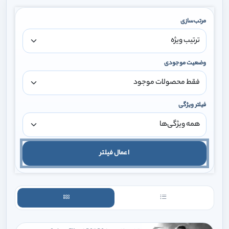
مرتب‌سازی
وضعیت موجودی
فیلتر ویژگی
اعمال فیلتر