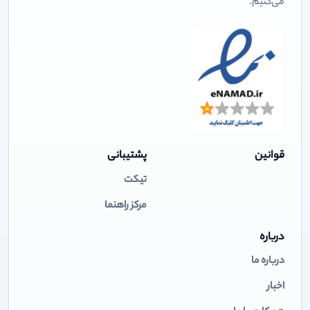
می‌کنیم.
قوانین
پشتیبانی
تیکت
مرکز راهنما
درباره
درباره ما
اخبار