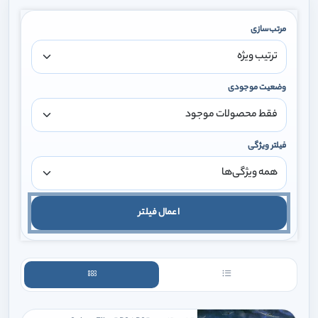
مرتب‌سازی
وضعیت موجودی
فیلتر ویژگی
اعمال فیلتر