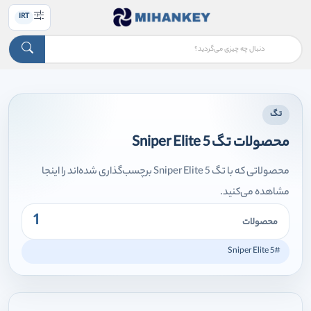
IRT
تگ
محصولات تگ Sniper Elite 5
محصولاتی که با تگ Sniper Elite 5 برچسب‌گذاری شده‌اند را اینجا
مشاهده می‌کنید.
1
محصولات
#Sniper Elite 5