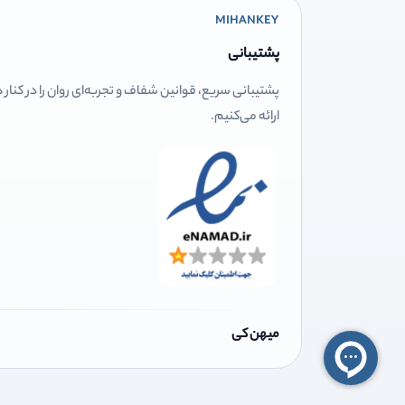
MIHANKEY
پشتیبانی
پشتیبانی سریع، قوانین شفاف و تجربه‌ای روان را در کنار
ارائه می‌کنیم.
میهن کی