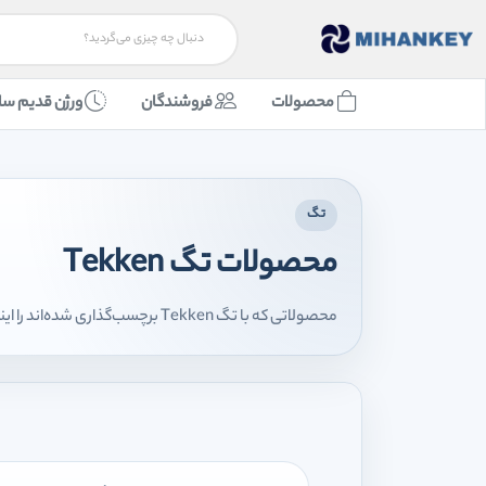
محصولات
فروشندگان
ورژن قدیم سا
تگ
محصولات تگ Tekken
محصولاتی که با تگ Tekken برچسب‌گذاری شده‌اند را اینجا مشاهده می‌کنید.