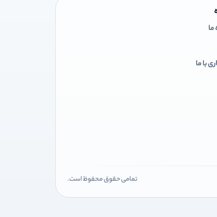
 ما
ی با ما
تمامی حقوق محفوظ است.