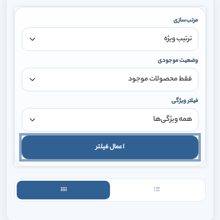
مرتب‌سازی
وضعیت موجودی
فیلتر ویژگی
اعمال فیلتر