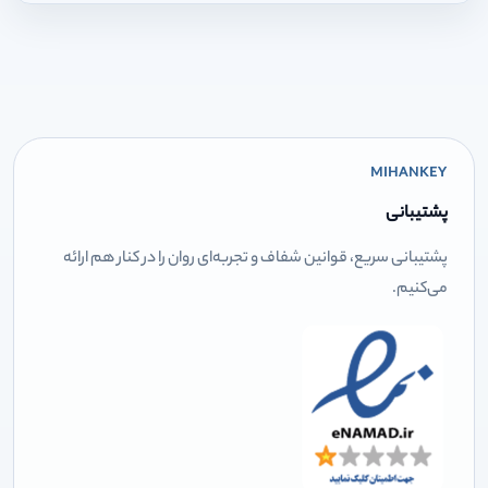
MIHANKEY
پشتیبانی
پشتیبانی سریع، قوانین شفاف و تجربه‌ای روان را در کنار هم ارائه
می‌کنیم.