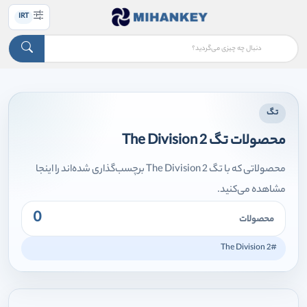
IRT
تگ
محصولات تگ The Division 2
محصولاتی که با تگ The Division 2 برچسب‌گذاری شده‌اند را اینجا
مشاهده می‌کنید.
0
محصولات
#The Division 2