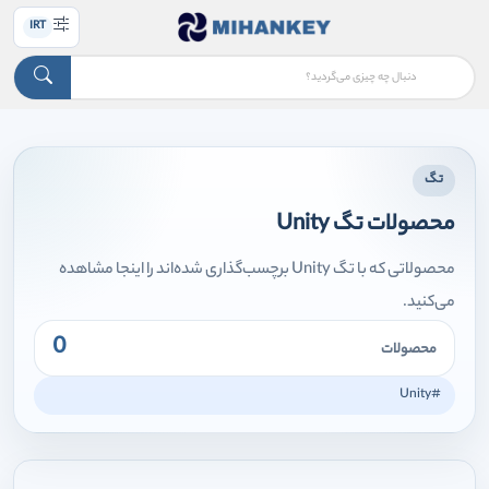
IRT
تگ
محصولات تگ Unity
محصولاتی که با تگ Unity برچسب‌گذاری شده‌اند را اینجا مشاهده
می‌کنید.
0
محصولات
#Unity