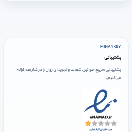
MIHANKEY
پشتیبانی
پشتیبانی سریع، قوانین شفاف و تجربه‌ای روان را در کنار هم ارائه
می‌کنیم.