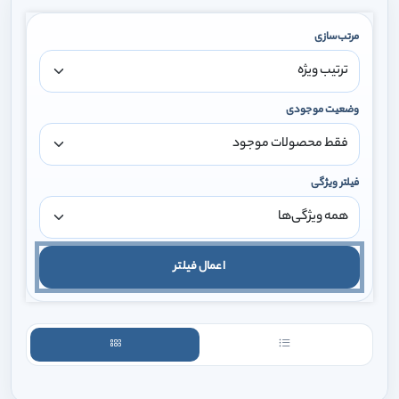
مرتب‌سازی
وضعیت موجودی
فیلتر ویژگی
اعمال فیلتر