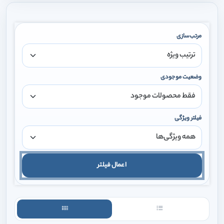
مرتب‌سازی
وضعیت موجودی
فیلتر ویژگی
اعمال فیلتر