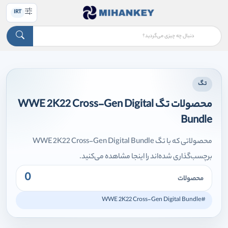
IRT
تگ
محصولات تگ WWE 2K22 Cross-Gen Digital
Bundle
محصولاتی که با تگ WWE 2K22 Cross-Gen Digital Bundle
برچسب‌گذاری شده‌اند را اینجا مشاهده می‌کنید.
0
محصولات
#WWE 2K22 Cross-Gen Digital Bundle