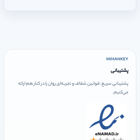
MIHANKEY
پشتیبانی
پشتیبانی سریع، قوانین شفاف و تجربه‌ای روان را در کنار هم ارائه
می‌کنیم.