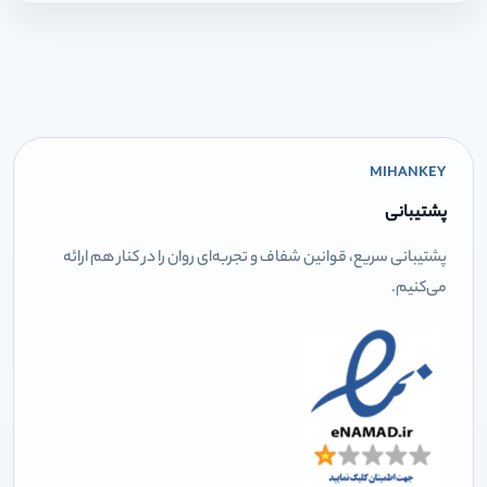
MIHANKEY
پشتیبانی
پشتیبانی سریع، قوانین شفاف و تجربه‌ای روان را در کنار هم ارائه
می‌کنیم.