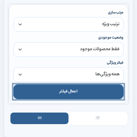
مرتب‌سازی
وضعیت موجودی
فیلتر ویژگی
اعمال فیلتر