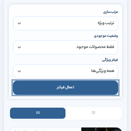
مرتب‌سازی
وضعیت موجودی
فیلتر ویژگی
اعمال فیلتر