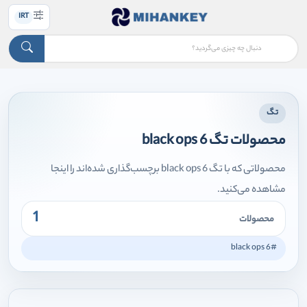
IRT
تگ
محصولات تگ black ops 6
محصولاتی که با تگ black ops 6 برچسب‌گذاری شده‌اند را اینجا
مشاهده می‌کنید.
1
محصولات
#black ops 6