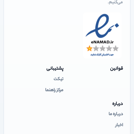
می‌کنیم.
قوانین
پشتیبانی
تیکت
مرکز راهنما
درباره
درباره ما
اخبار