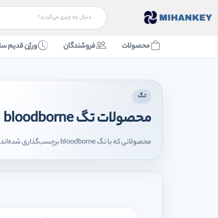
محصولات
فروشندگان
ورژن قدیم سا
تگ
محصولات تگ bloodborne
محصولاتی که با تگ bloodborne برچسب‌گذاری شده‌اند را اینجا مشاهده می‌کنید.