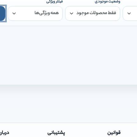
وضعیت موجودی
فیلتر ویژگی
قوانین
پشتیبانی
درباره