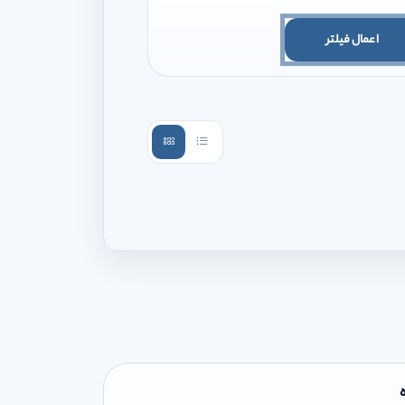
اعمال فیلتر