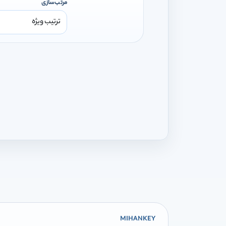
مرتب‌سازی
MIHANKEY