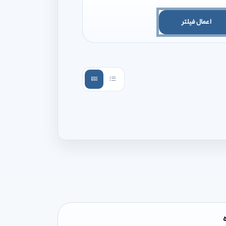
اعمال فیلتر