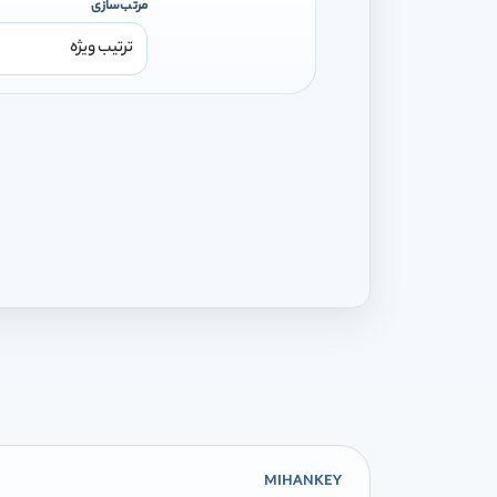
مرتب‌سازی
MIHANKEY