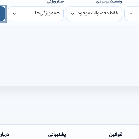
وضعیت موجودی
فیلتر ویژگی
قوانین
پشتیبانی
درباره