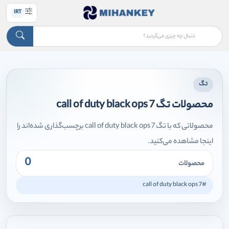
IRT
تگ
محصولات تگ call of duty black ops 7
محصولاتی که با تگ call of duty black ops 7 برچسب‌گذاری شده‌اند را
اینجا مشاهده می‌کنید.
0
محصولات
#call of duty black ops 7