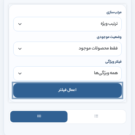
مرتب‌سازی
وضعیت موجودی
فیلتر ویژگی
اعمال فیلتر