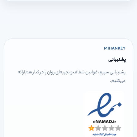
MIHANKEY
پشتیبانی
پشتیبانی سریع، قوانین شفاف و تجربه‌ای روان را در کنار هم ارائه
می‌کنیم.