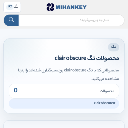
IRT
تگ
محصولات تگ clair obscure
محصولاتی که با تگ clair obscure برچسب‌گذاری شده‌اند را اینجا
مشاهده می‌کنید.
0
محصولات
#clair obscure