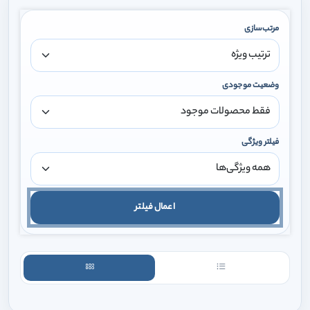
مرتب‌سازی
وضعیت موجودی
فیلتر ویژگی
اعمال فیلتر