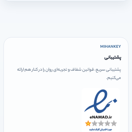
MIHANKEY
پشتیبانی
پشتیبانی سریع، قوانین شفاف و تجربه‌ای روان را در کنار هم ارائه
می‌کنیم.