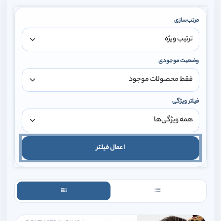
مرتب‌سازی
وضعیت موجودی
فیلتر ویژگی
اعمال فیلتر