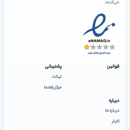
می‌کنیم.
قوانین
پشتیبانی
تیکت
مرکز راهنما
درباره
درباره ما
اخبار