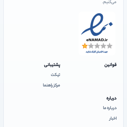
می‌کنیم.
قوانین
پشتیبانی
تیکت
مرکز راهنما
درباره
درباره ما
اخبار