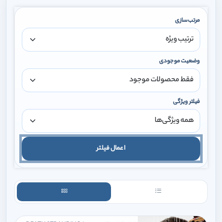
مرتب‌سازی
وضعیت موجودی
فیلتر ویژگی
اعمال فیلتر