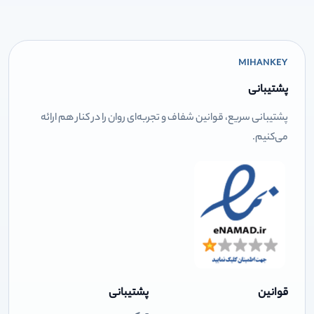
MIHANKEY
پشتیبانی
پشتیبانی سریع، قوانین شفاف و تجربه‌ای روان را در کنار هم ارائه
می‌کنیم.
قوانین
پشتیبانی