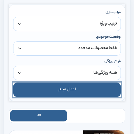
مرتب‌سازی
وضعیت موجودی
فیلتر ویژگی
اعمال فیلتر