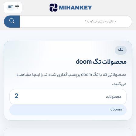
IRT
تگ
محصولات تگ doom
محصولاتی که با تگ doom برچسب‌گذاری شده‌اند را اینجا مشاهده
می‌کنید.
2
محصولات
#doom