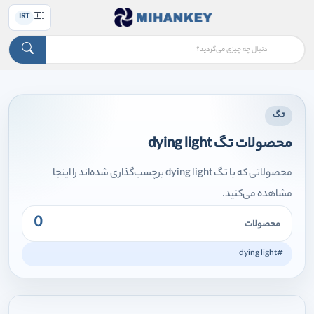
IRT
تگ
محصولات تگ dying light
محصولاتی که با تگ dying light برچسب‌گذاری شده‌اند را اینجا
مشاهده می‌کنید.
0
محصولات
#dying light