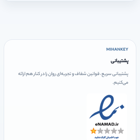
MIHANKEY
پشتیبانی
پشتیبانی سریع، قوانین شفاف و تجربه‌ای روان را در کنار هم ارائه
می‌کنیم.