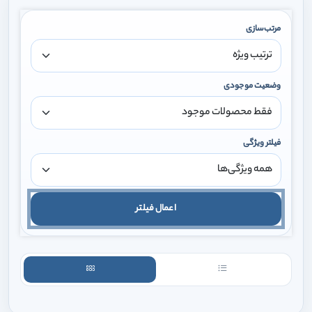
مرتب‌سازی
وضعیت موجودی
فیلتر ویژگی
اعمال فیلتر