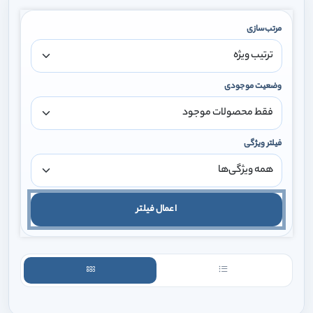
مرتب‌سازی
وضعیت موجودی
فیلتر ویژگی
اعمال فیلتر