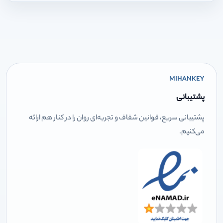
MIHANKEY
پشتیبانی
پشتیبانی سریع، قوانین شفاف و تجربه‌ای روان را در کنار هم ارائه
می‌کنیم.