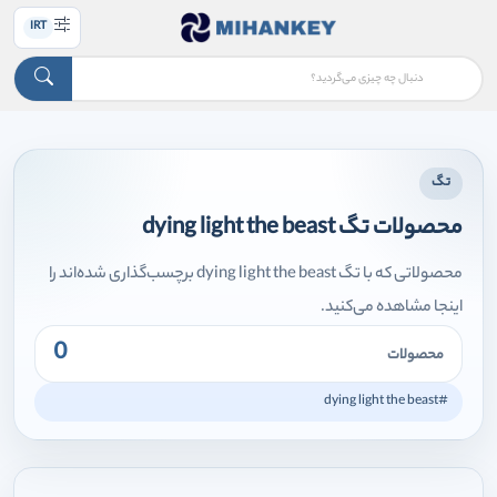
IRT
تگ
محصولات تگ dying light the beast
محصولاتی که با تگ dying light the beast برچسب‌گذاری شده‌اند را
اینجا مشاهده می‌کنید.
0
محصولات
#dying light the beast