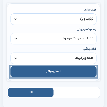
مرتب‌سازی
وضعیت موجودی
فیلتر ویژگی
اعمال فیلتر