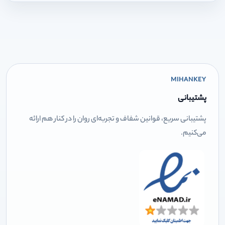
MIHANKEY
پشتیبانی
پشتیبانی سریع، قوانین شفاف و تجربه‌ای روان را در کنار هم ارائه
می‌کنیم.