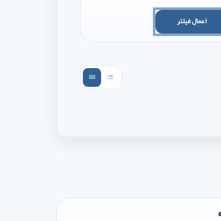
اعمال فیلتر