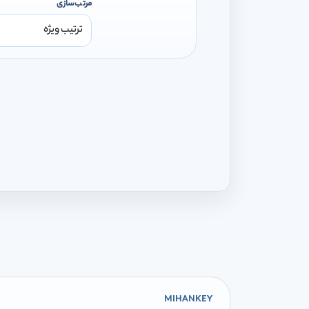
مرتب‌سازی
MIHANKEY