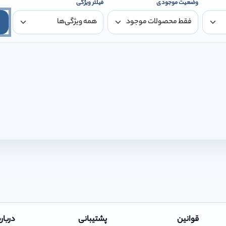
وضعیت موجودی
فیلتر ویژگی
قوانین
پشتیبانی
درباره