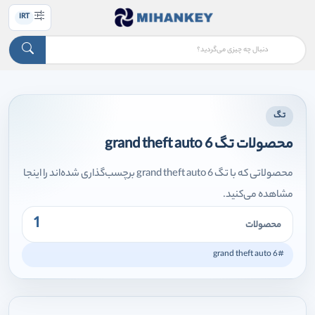
IRT
تگ
محصولات تگ grand theft auto 6
محصولاتی که با تگ grand theft auto 6 برچسب‌گذاری شده‌اند را اینجا
مشاهده می‌کنید.
1
محصولات
#grand theft auto 6