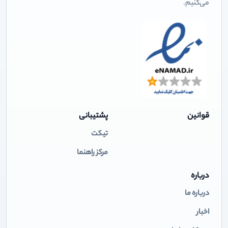
می‌کنیم.
قوانین
پشتیبانی
تیکت
مرکز راهنما
درباره
درباره ما
اخبار