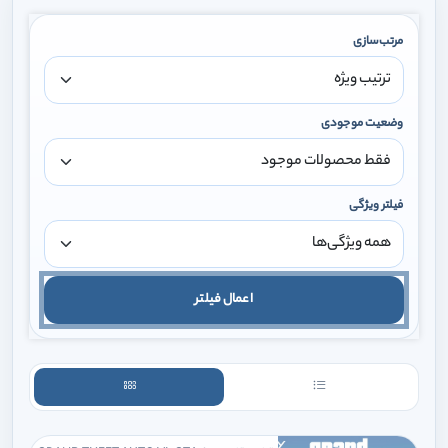
مرتب‌سازی
وضعیت موجودی
فیلتر ویژگی
اعمال فیلتر