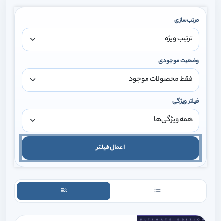
مرتب‌سازی
وضعیت موجودی
فیلتر ویژگی
اعمال فیلتر