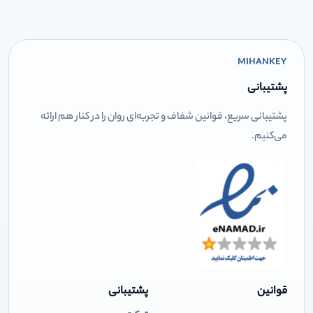
MIHANKEY
پشتیبانی
پشتیبانی سریع، قوانین شفاف و تجربه‌ای روان را در کنار هم ارائه
می‌کنیم.
قوانین
پشتیبانی