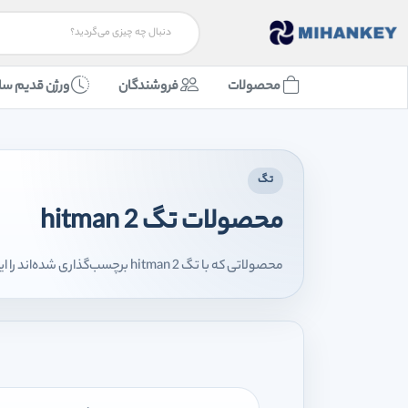
محصولات
فروشندگان
ورژن قدیم سا
تگ
محصولات تگ hitman 2
محصولاتی که با تگ hitman 2 برچسب‌گذاری شده‌اند را اینجا مشاهده می‌کنید.