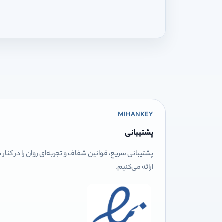
MIHANKEY
پشتیبانی
پشتیبانی سریع، قوانین شفاف و تجربه‌ای روان را در کنار
ارائه می‌کنیم.