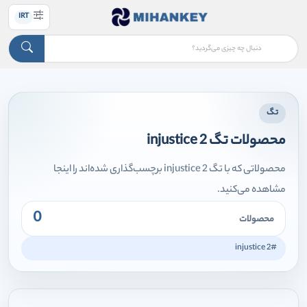
IRT
تگ
محصولات تگ injustice 2
محصولاتی که با تگ injustice 2 برچسب‌گذاری شده‌اند را اینجا
مشاهده می‌کنید.
0
محصولات
#injustice 2