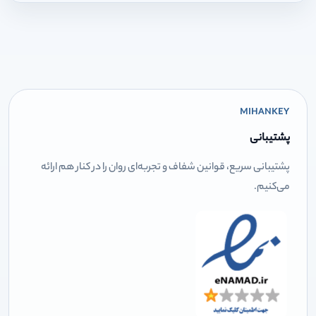
MIHANKEY
پشتیبانی
پشتیبانی سریع، قوانین شفاف و تجربه‌ای روان را در کنار هم ارائه
می‌کنیم.