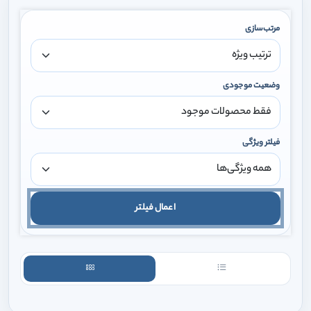
مرتب‌سازی
وضعیت موجودی
فیلتر ویژگی
اعمال فیلتر