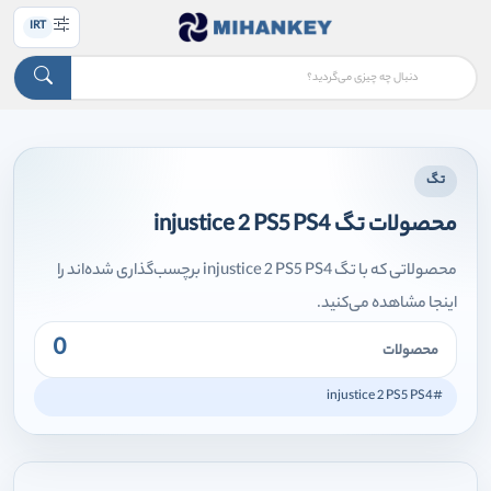
IRT
تگ
محصولات تگ injustice 2 PS5 PS4
محصولاتی که با تگ injustice 2 PS5 PS4 برچسب‌گذاری شده‌اند را
اینجا مشاهده می‌کنید.
0
محصولات
#injustice 2 PS5 PS4