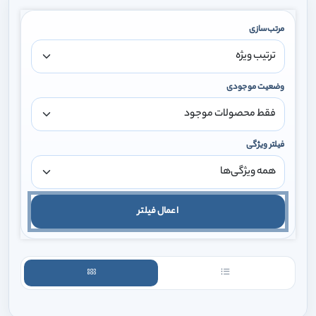
مرتب‌سازی
وضعیت موجودی
فیلتر ویژگی
اعمال فیلتر