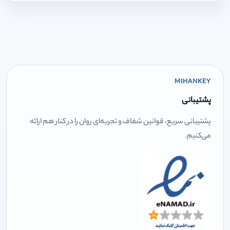
MIHANKEY
پشتیبانی
پشتیبانی سریع، قوانین شفاف و تجربه‌ای روان را در کنار هم ارائه
می‌کنیم.