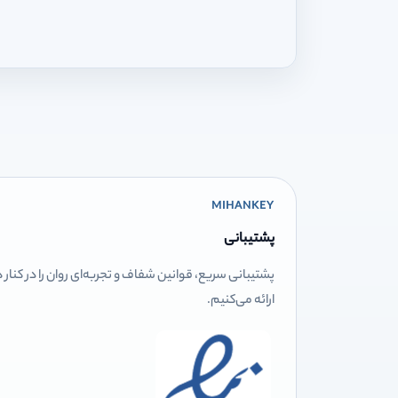
MIHANKEY
پشتیبانی
پشتیبانی سریع، قوانین شفاف و تجربه‌ای روان را در کنار
ارائه می‌کنیم.