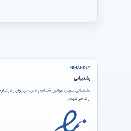
MIHANKEY
پشتیبانی
پشتیبانی سریع، قوانین شفاف و تجربه‌ای روان را در کنار
ارائه می‌کنیم.