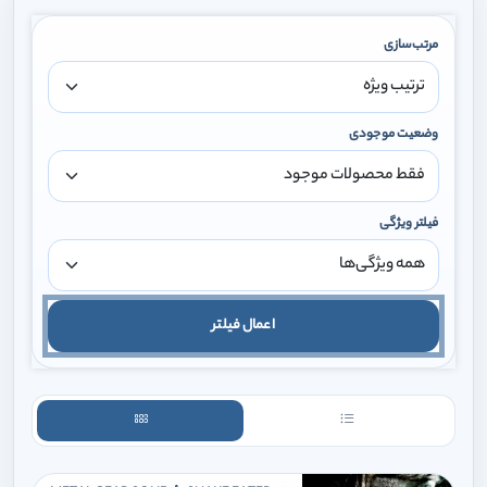
مرتب‌سازی
وضعیت موجودی
فیلتر ویژگی
اعمال فیلتر