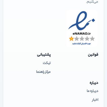
می‌کنیم.
قوانین
پشتیبانی
تیکت
مرکز راهنما
درباره
درباره ما
اخبار