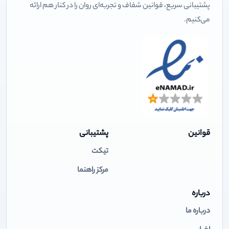
پشتیبانی سریع، قوانین شفاف و تجربه‌ای روان را در کنار هم ارائه
می‌کنیم.
قوانین
پشتیبانی
تیکت
مرکز راهنما
درباره
درباره ما