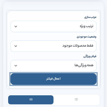
مرتب‌سازی
وضعیت موجودی
فیلتر ویژگی
اعمال فیلتر