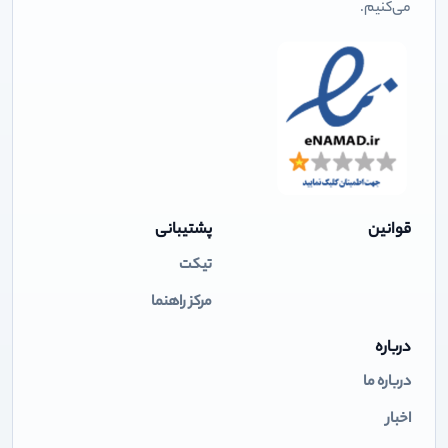
می‌کنیم.
قوانین
پشتیبانی
تیکت
مرکز راهنما
درباره
درباره ما
اخبار