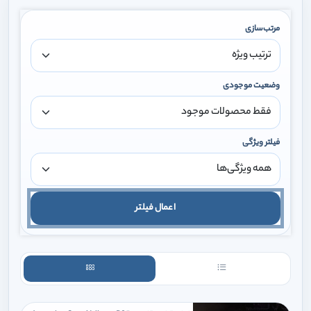
مرتب‌سازی
وضعیت موجودی
فیلتر ویژگی
اعمال فیلتر