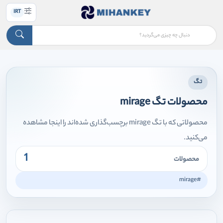
IRT
تگ
محصولات تگ mirage
محصولاتی که با تگ mirage برچسب‌گذاری شده‌اند را اینجا مشاهده
می‌کنید.
1
محصولات
#mirage