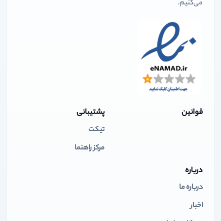
می‌کنیم.
قوانین
پشتیبانی
تیکت
مرکز راهنما
درباره
درباره ما
اخبار