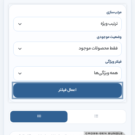
مرتب‌سازی
وضعیت موجودی
فیلتر ویژگی
اعمال فیلتر