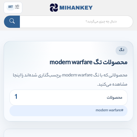
IRT
تگ
محصولات تگ modern warfare
محصولاتی که با تگ modern warfare برچسب‌گذاری شده‌اند را اینجا
مشاهده می‌کنید.
1
محصولات
#modern warfare