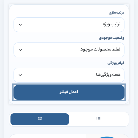
مرتب‌سازی
وضعیت موجودی
فیلتر ویژگی
اعمال فیلتر