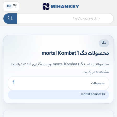
IRT
تگ
محصولات تگ mortal Kombat 1
محصولاتی که با تگ mortal Kombat 1 برچسب‌گذاری شده‌اند را اینجا
مشاهده می‌کنید.
1
محصولات
#mortal Kombat 1