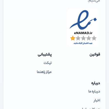
می‌کنیم.
قوانین
پشتیبانی
تیکت
مرکز راهنما
درباره
درباره ما
اخبار