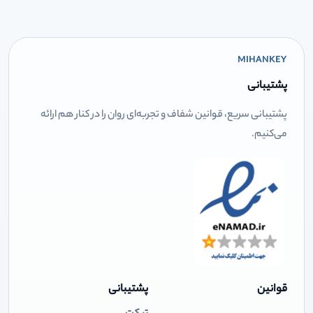
MIHANKEY
پشتیبانی
پشتیبانی سریع، قوانین شفاف و تجربه‌ای روان را در کنار هم ارائه
می‌کنیم.
قوانین
پشتیبانی