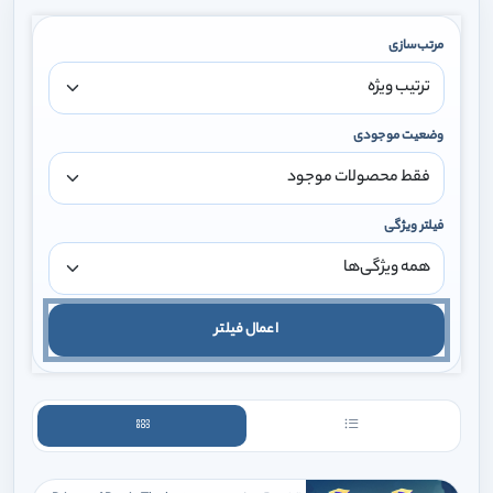
مرتب‌سازی
وضعیت موجودی
فیلتر ویژگی
اعمال فیلتر