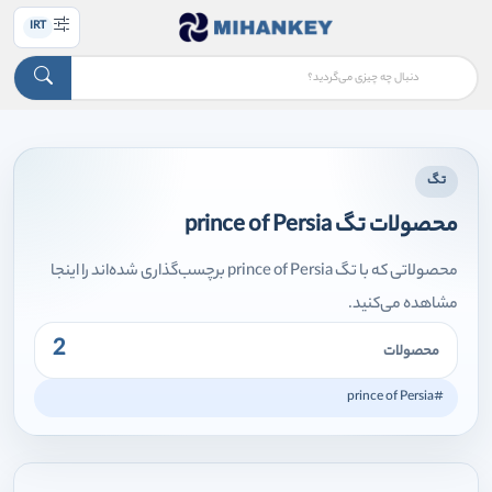
IRT
تگ
محصولات تگ prince of Persia
محصولاتی که با تگ prince of Persia برچسب‌گذاری شده‌اند را اینجا
مشاهده می‌کنید.
2
محصولات
#prince of Persia