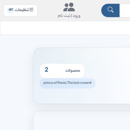
تنظیمات
IRT
ورود |
ثبت نام
2
محصولات
#prince of Persia The lost crown