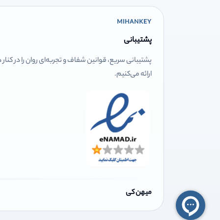
MIHANKEY
پشتیبانی
پشتیبانی سریع، قوانین شفاف و تجربه‌ای روان را در کنار
ارائه می‌کنیم.
میهن کی