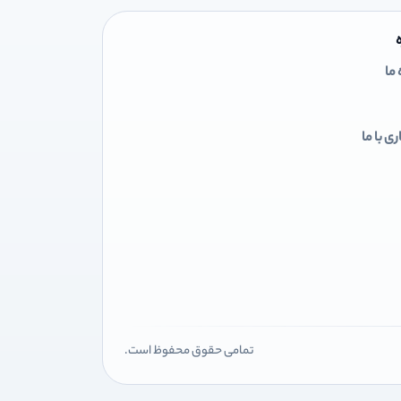
 ما
ی با ما
تمامی حقوق محفوظ است.