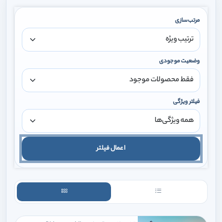
مرتب‌سازی
وضعیت موجودی
فیلتر ویژگی
اعمال فیلتر