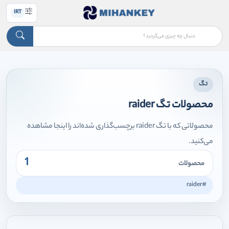
IRT
تگ
محصولات تگ raider
محصولاتی که با تگ raider برچسب‌گذاری شده‌اند را اینجا مشاهده
می‌کنید.
1
محصولات
#raider