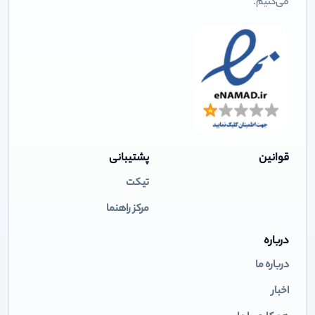
می‌کنیم.
قوانین
پشتیبانی
تیکت
مرکز راهنما
درباره
درباره ما
اخبار