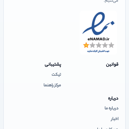
می‌کنیم.
قوانین
پشتیبانی
تیکت
مرکز راهنما
درباره
درباره ما
اخبار