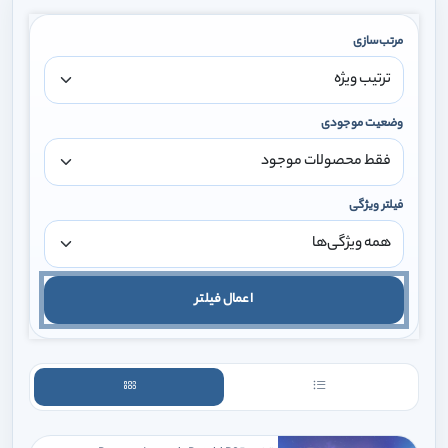
مرتب‌سازی
وضعیت موجودی
فیلتر ویژگی
اعمال فیلتر