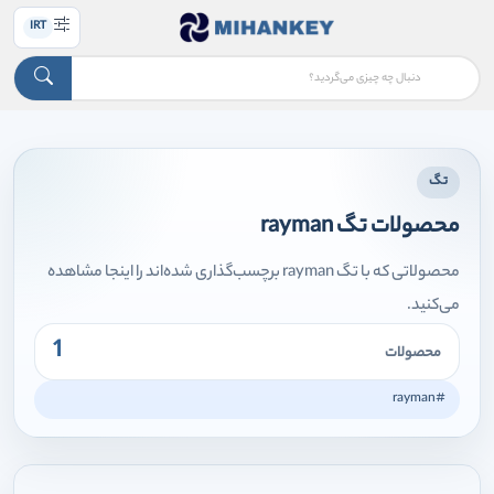
IRT
تگ
محصولات تگ rayman
محصولاتی که با تگ rayman برچسب‌گذاری شده‌اند را اینجا مشاهده
می‌کنید.
1
محصولات
#rayman