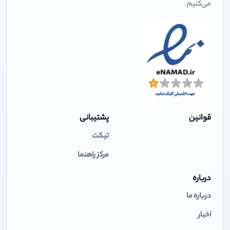
می‌کنیم.
قوانین
پشتیبانی
تیکت
مرکز راهنما
درباره
درباره ما
اخبار