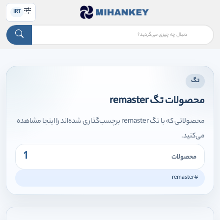
IRT
تگ
محصولات تگ remaster
محصولاتی که با تگ remaster برچسب‌گذاری شده‌اند را اینجا مشاهده
می‌کنید.
1
محصولات
#remaster