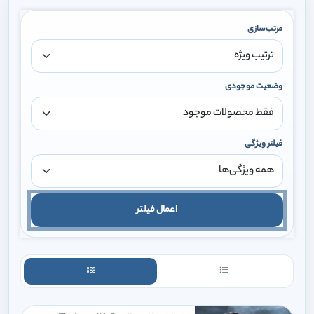
مرتب‌سازی
وضعیت موجودی
فیلتر ویژگی
اعمال فیلتر