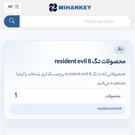
IRT
تگ
محصولات تگ resident evil 8
محصولاتی که با تگ resident evil 8 برچسب‌گذاری شده‌اند را اینجا
مشاهده می‌کنید.
1
محصولات
#resident evil 8