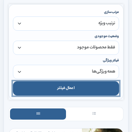
مرتب‌سازی
وضعیت موجودی
فیلتر ویژگی
اعمال فیلتر