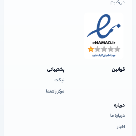
می‌کنیم.
قوانین
پشتیبانی
تیکت
مرکز راهنما
درباره
درباره ما
اخبار