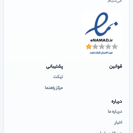
می‌کنیم.
قوانین
پشتیبانی
تیکت
مرکز راهنما
درباره
درباره ما
اخبار