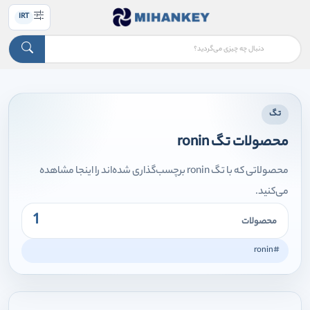
IRT
تگ
محصولات تگ ronin
محصولاتی که با تگ ronin برچسب‌گذاری شده‌اند را اینجا مشاهده
می‌کنید.
1
محصولات
#ronin