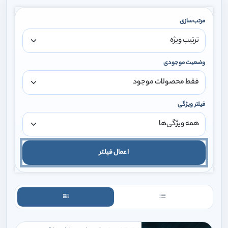
مرتب‌سازی
وضعیت موجودی
فیلتر ویژگی
اعمال فیلتر