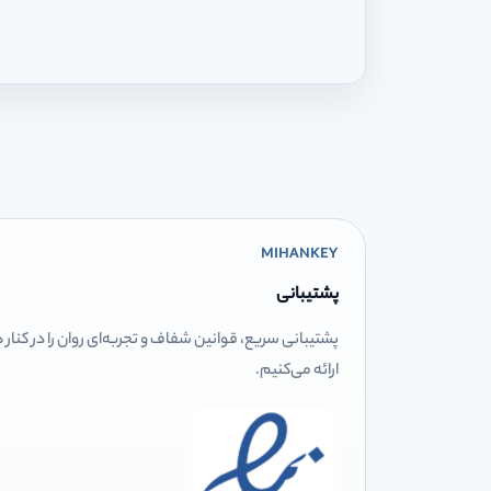
MIHANKEY
پشتیبانی
پشتیبانی سریع، قوانین شفاف و تجربه‌ای روان را در کنار
ارائه می‌کنیم.