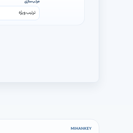
مرتب‌سازی
MIHANKEY