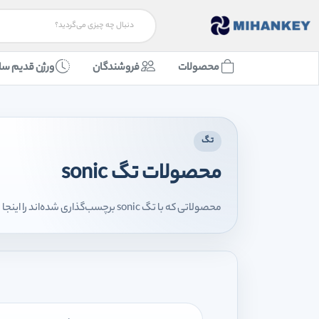
محصولات
فروشندگان
ورژن قدیم سا
تگ
محصولات تگ sonic
محصولاتی که با تگ sonic برچسب‌گذاری شده‌اند را اینجا مشاهده می‌کنید.