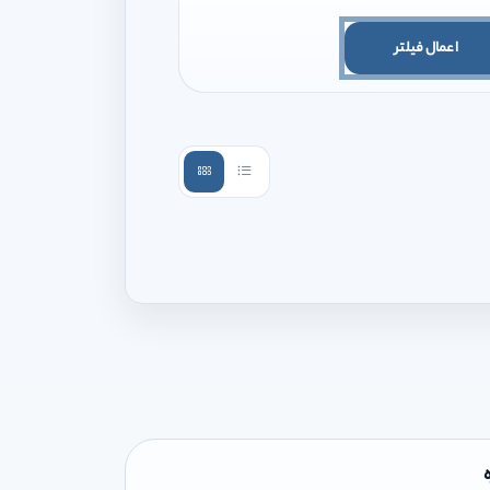
اعمال فیلتر