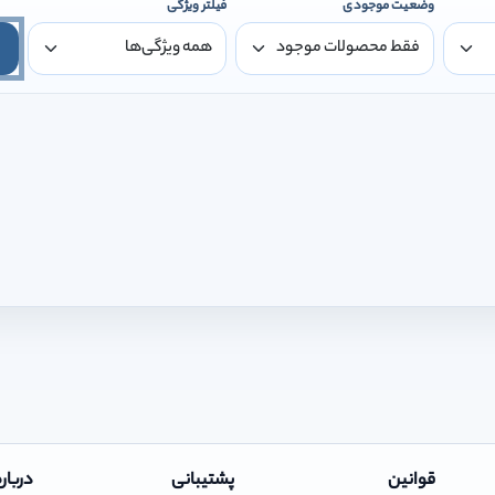
وضعیت موجودی
فیلتر ویژگی
قوانین
پشتیبانی
درباره