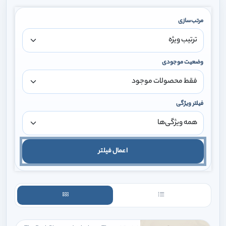
مرتب‌سازی
وضعیت موجودی
فیلتر ویژگی
اعمال فیلتر