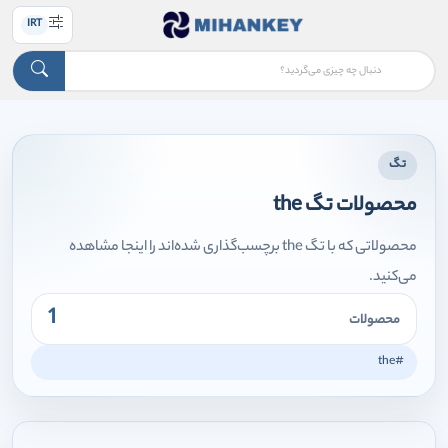
IRT
تگ
محصولات تگ the
محصولاتی که با تگ the برچسب‌گذاری شده‌اند را اینجا مشاهده
می‌کنید.
1
محصولات
#the