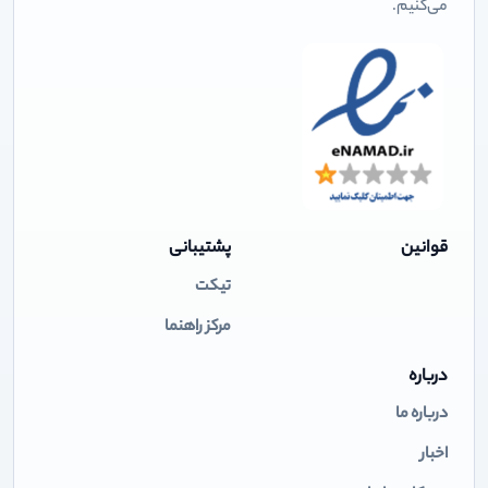
می‌کنیم.
قوانین
پشتیبانی
تیکت
مرکز راهنما
درباره
درباره ما
اخبار