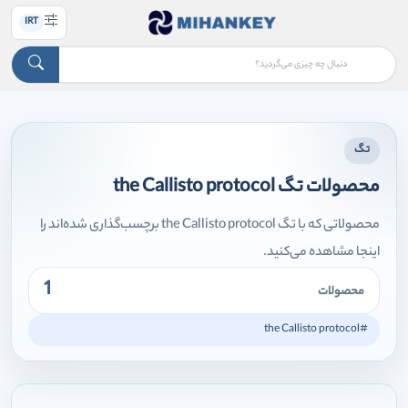
IRT
تگ
محصولات تگ the Callisto protocol
محصولاتی که با تگ the Callisto protocol برچسب‌گذاری شده‌اند را
اینجا مشاهده می‌کنید.
1
محصولات
#the Callisto protocol