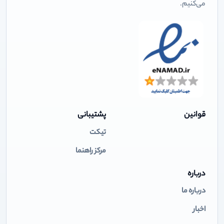
می‌کنیم.
قوانین
پشتیبانی
تیکت
مرکز راهنما
درباره
درباره ما
اخبار