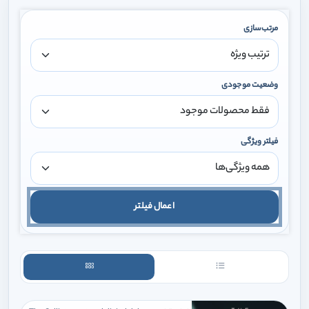
مرتب‌سازی
وضعیت موجودی
فیلتر ویژگی
اعمال فیلتر