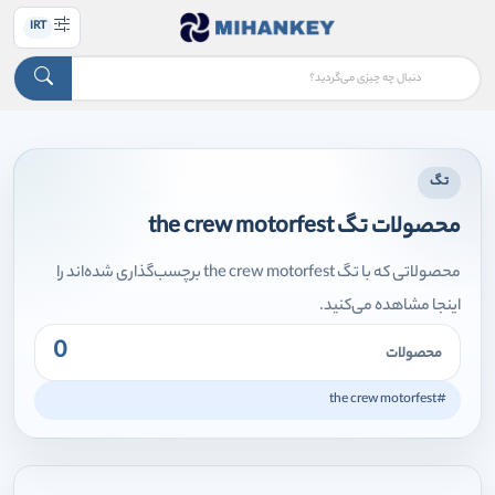
IRT
تگ
محصولات تگ the crew motorfest
محصولاتی که با تگ the crew motorfest برچسب‌گذاری شده‌اند را
اینجا مشاهده می‌کنید.
0
محصولات
#the crew motorfest