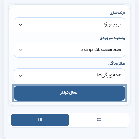
مرتب‌سازی
وضعیت موجودی
فیلتر ویژگی
اعمال فیلتر