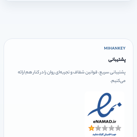
MIHANKEY
پشتیبانی
پشتیبانی سریع، قوانین شفاف و تجربه‌ای روان را در کنار هم ارائه
می‌کنیم.