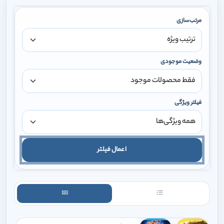
مرتب‌سازی
وضعیت موجودی
فیلتر ویژگی
اعمال فیلتر