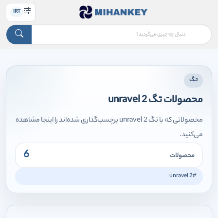
IRT
تگ
محصولات تگ unravel 2
محصولاتی که با تگ unravel 2 برچسب‌گذاری شده‌اند را اینجا مشاهده
می‌کنید.
6
محصولات
#unravel 2