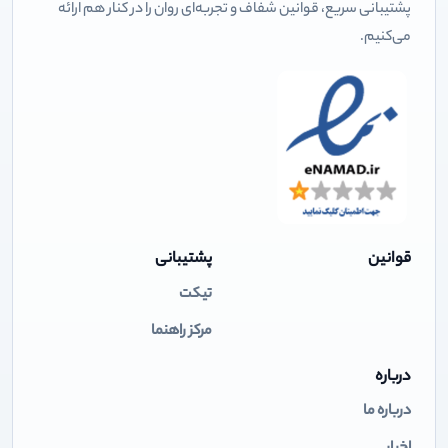
پشتیبانی سریع، قوانین شفاف و تجربه‌ای روان را در کنار هم ارائه
می‌کنیم.
قوانین
پشتیبانی
تیکت
مرکز راهنما
درباره
درباره ما