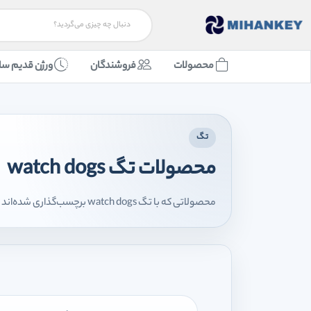
محصولات
فروشندگان
ورژن قدیم سا
تگ
محصولات تگ watch dogs
محصولاتی که با تگ watch dogs برچسب‌گذاری شده‌اند را اینجا مشاهده می‌کنید.