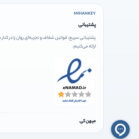
MIHANKEY
پشتیبانی
پشتیبانی سریع، قوانین شفاف و تجربه‌ای روان را در کنار
ارائه می‌کنیم.
میهن کی