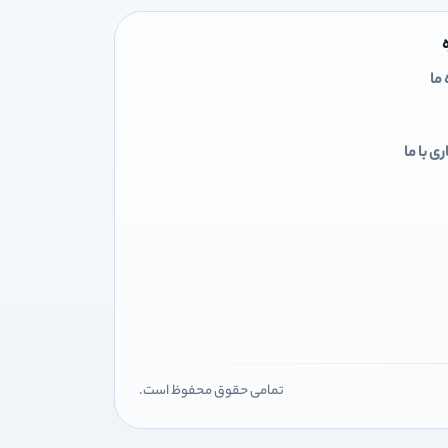
 ما
ی با ما
تمامی حقوق محفوظ است.