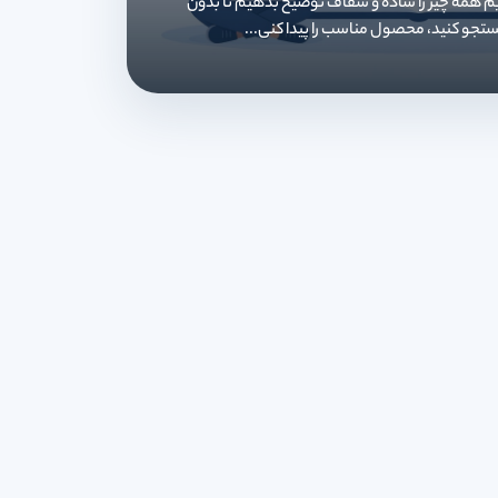
ایم همه چیز را ساده و شفاف توضیح بدهیم تا بدون
تجو کنید، محصول مناسب را پیدا کنی...