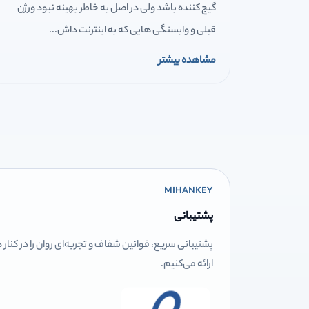
گیج کننده باشد ولی در اصل به خاطر بهینه نبود ورژن
قبلی و وابستگی هایی که به اینترنت داش...
مشاهده بیشتر
MIHANKEY
پشتیبانی
پشتیبانی سریع، قوانین شفاف و تجربه‌ای روان را در کنار
ارائه می‌کنیم.