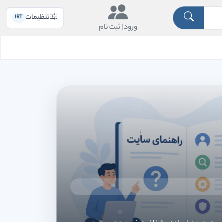
تنظیمات
IRT
ورود |
ثبت نام