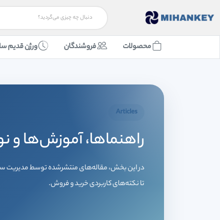
محصولات
فروشندگان
ورژن قدیم سا
Articles
راهنماها، آموزش‌ها و نو
در این بخش، مقاله‌های منتشرشده توسط مدیریت سایت
تا نکته‌های کاربردی خرید و فروش.