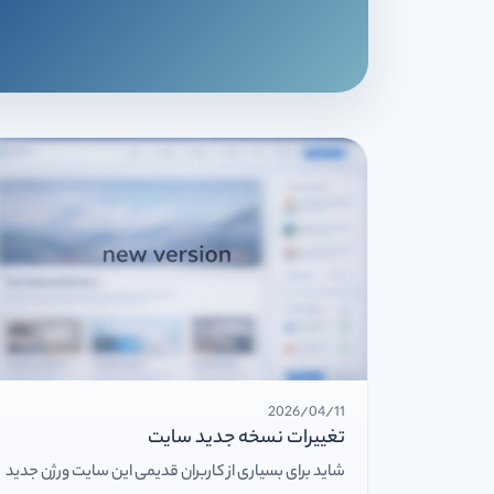
2026/04/11
تغییرات نسخه جدید سایت
شاید برای بسیاری از کاربران قدیمی این سایت ورژن جدید